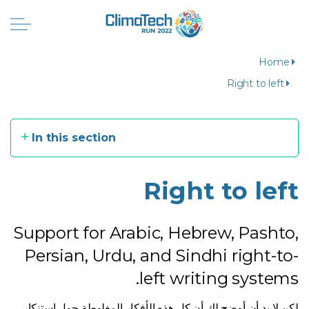
Home
Right to left
In this section
Right to left
Support for Arabic, Hebrew, Pashto,
Persian, Urdu, and Sindhi right-to-
left writing systems.
لكن لا بد أن أوضح لك أن كل هذه الأفكار المغلوطة حول استنكار