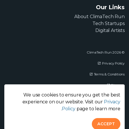
Our Links
About ClimaTech Run
Tech Startups
Digital Artists
© 2026 ClimaTech Run
Privacy Policy
Terms & Conditions
Sitemap
We use cookies to ensure you get the best
experience on our website. Visit our
Privacy
Policy
page to learn more.
ACCEPT